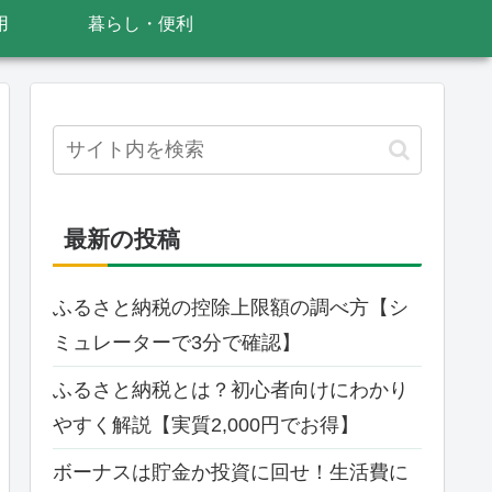
用
暮らし・便利
最新の投稿
ふるさと納税の控除上限額の調べ方【シ
ミュレーターで3分で確認】
ふるさと納税とは？初心者向けにわかり
やすく解説【実質2,000円でお得】
ボーナスは貯金か投資に回せ！生活費に