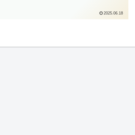
2025.06.18