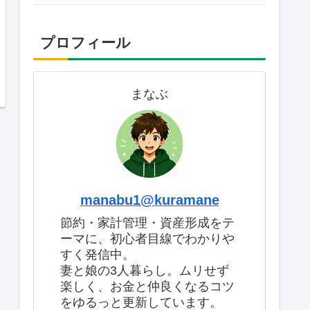
プロフィール
まなぶ
manabu1@kuramane
節約・家計管理・資産形成をテ
ーマに、初心者目線でわかりや
すく発信中。
妻と娘の3人暮らし。ムリせず
楽しく、お金と仲良くなるコツ
をゆるっと更新しています。