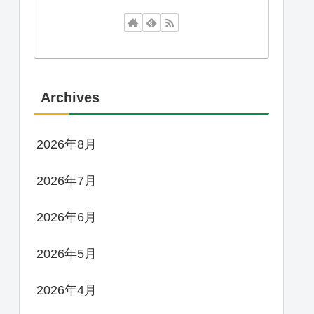
Archives
2026年8月
2026年7月
2026年6月
2026年5月
2026年4月