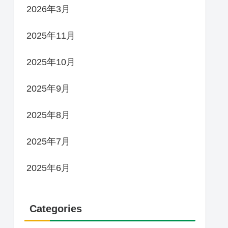
2026年3月
2025年11月
2025年10月
2025年9月
2025年8月
2025年7月
2025年6月
Categories