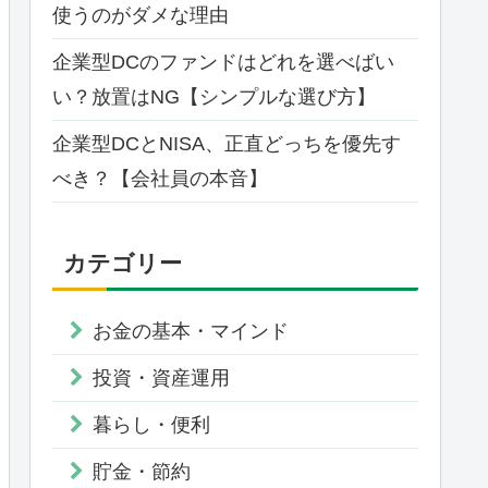
使うのがダメな理由
企業型DCのファンドはどれを選べばい
い？放置はNG【シンプルな選び方】
企業型DCとNISA、正直どっちを優先す
べき？【会社員の本音】
カテゴリー
お金の基本・マインド
投資・資産運用
暮らし・便利
貯金・節約