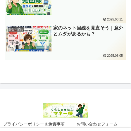
2025.08.11
家のネット回線を見直そう｜意外
貯金・節約
とムダがあるかも？
2025.08.05
プライバシーポリシー＆免責事項
お問い合わせフォーム