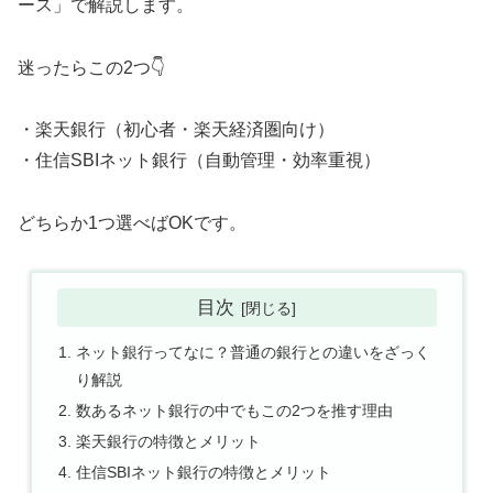
ース」で解説します。
迷ったらこの2つ👇
・楽天銀行（初心者・楽天経済圏向け）
・住信SBIネット銀行（自動管理・効率重視）
どちらか1つ選べばOKです。
目次
ネット銀行ってなに？普通の銀行との違いをざっく
り解説
数あるネット銀行の中でもこの2つを推す理由
楽天銀行の特徴とメリット
住信SBIネット銀行の特徴とメリット