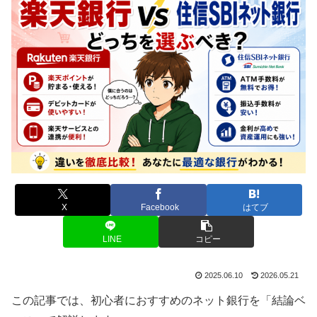
X
Facebook
はてブ
LINE
コピー
2025.06.10
2026.05.21
この記事では、初心者におすすめのネット銀行を「結論ベ