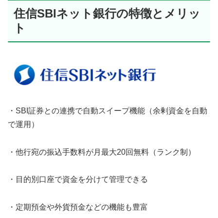
住信SBIネット銀行の特徴とメリッ
ト
・SBI証券との連携で自動スイープ機能（余剰資金を自動
で運用）
・他行宛の振込手数料が月最大20回無料（ランク制）
・目的別口座で資金を分けて管理できる
・定期預金や外貨預金などの機能も豊富