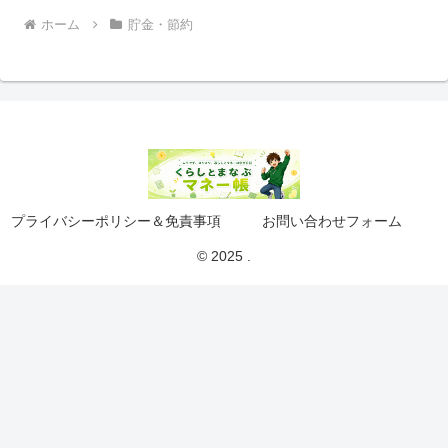
ホーム
貯金・節約
プライバシーポリシー＆免責事項
お問い合わせフォーム
© 2025 .