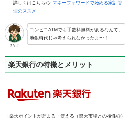
詳しくはこちら👉
マネーフォワードで始める家計管
理のススメ
コンビニATMでも手数料無料があるなんて、
地銀時代じゃ考えられなかったよ〜！
まなぶ
楽天銀行の特徴とメリット
・楽天ポイントが貯まる・使える（楽天市場との相性◎）