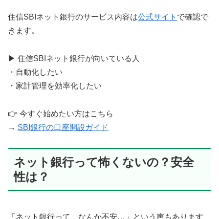
住信SBIネット銀行のサービス内容は
公式サイト
で確認で
きます。
▶ 住信SBIネット銀行が向いている人
・自動化したい
・家計管理を効率化したい
👉 今すぐ始めたい方はこちら
→
SBI銀行の口座開設ガイド
ネット銀行って怖くないの？安全
性は？
「ネット銀行って、なんか不安…」という声もあります