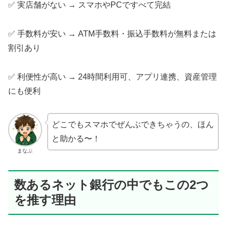
✅ 実店舗がない → スマホやPCですべて完結
✅ 手数料が安い → ATM手数料・振込手数料が無料または
割引あり
✅ 利便性が高い → 24時間利用可、アプリ連携、資産管理
にも便利
どこでもスマホでぜんぶできちゃうの、ほん
と助かる〜！
まなぶ
数あるネット銀行の中でもこの2つ
を推す理由