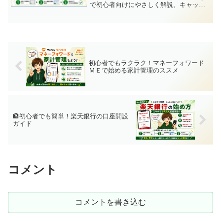
で初心者向けにやさしく解説。キャッシ
ュカードの選び方も詳しく紹介します。
初心者でもラクラク！マネーフォワード
ＭＥで始める家計管理のススメ
🏦初心者でも簡単！楽天銀行の口座開設
ガイド
コメント
コメントを書き込む