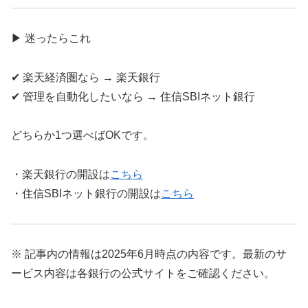
▶ 迷ったらこれ
✔ 楽天経済圏なら → 楽天銀行
✔ 管理を自動化したいなら → 住信SBIネット銀行
どちらか1つ選べばOKです。
・楽天銀行の開設は
こちら
・住信SBIネット銀行の開設は
こちら
※ 記事内の情報は2025年6月時点の内容です。最新のサ
ービス内容は各銀行の公式サイトをご確認ください。