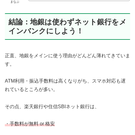
まなぶ
結論：地銀は使わずネット銀行をメ
インバンクにしよう！
正直、地銀をメインに使う理由がどんどん薄れてきていま
す。
ATM利用・振込手数料は高くなりがち、スマホ対応も遅
れているところが多い。
その点、楽天銀行や住信SBIネット銀行は、
・手数料が無料 or 格安