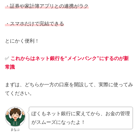
・証券や家計簿アプリとの連携がラク
・スマホだけで完結できる
とにかく便利！
✅
これからはネット銀行を“メインバンク”にするのが新
常識
まずは、どちらか一方の口座を開設して、実際に使ってみ
てください。
ぼくもネット銀行に変えてから、お金の管理
がスムーズになったよ！
まなぶ