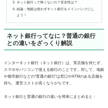
ネット銀行って怖くないの？安全性は？
結論：地銀は使わずネット銀行をメインバンクにし
よう！
ネット銀行ってなに？普通の銀行
との違いをざっくり解説
インターネット銀行（ネット銀行）は、実店舗を持たず、
スマホやパソコンで使える銀行のことです。対して、地銀
や都市銀行などの“普通の銀行”は窓口やATMのある店舗を
持ち、運営コストが高くなりがちです。
ネット銀行と普通の銀行の違いを簡単にまとめると：