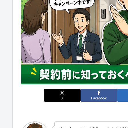
X
Facebook