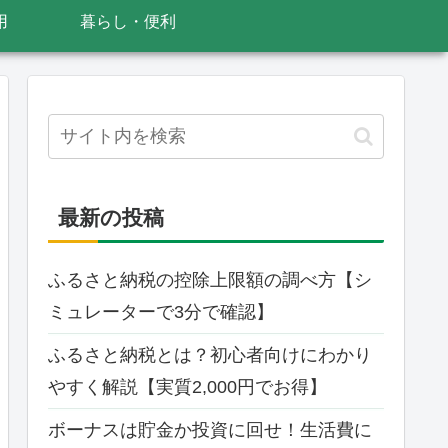
用
暮らし・便利
最新の投稿
ふるさと納税の控除上限額の調べ方【シ
ミュレーターで3分で確認】
ふるさと納税とは？初心者向けにわかり
やすく解説【実質2,000円でお得】
ボーナスは貯金か投資に回せ！生活費に