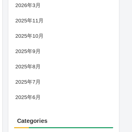
2026年3月
2025年11月
2025年10月
2025年9月
2025年8月
2025年7月
2025年6月
Categories