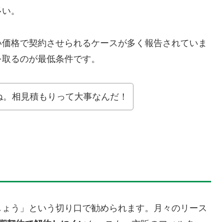
多い。
い価格で契約させられるケースが多く報告されていま
を取るのが最低条件です。
ね。相見積もりって大事なんだ！
しょう」という切り口で勧められます。月々のリース