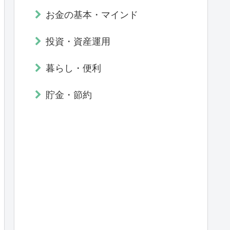
お金の基本・マインド
投資・資産運用
暮らし・便利
貯金・節約