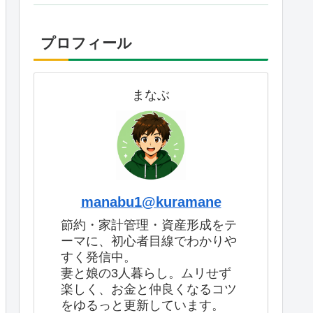
プロフィール
まなぶ
manabu1@kuramane
節約・家計管理・資産形成をテ
ーマに、初心者目線でわかりや
すく発信中。
妻と娘の3人暮らし。ムリせず
楽しく、お金と仲良くなるコツ
をゆるっと更新しています。