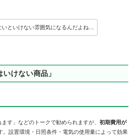
ないといけない雰囲気になるんだよね…
てはいけない商品」
れます」などのトークで勧められますが、
初期費用が
す。設置環境・日照条件・電気の使用量によって効果