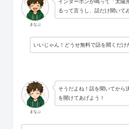
インターホンが鳴って「太陽
るって言うし、話だけ聞いて
まなぶ
いいじゃん！どうせ無料で話を聞くだけ
そうだよね！話を聞いてから
を開けてあげよう！
まなぶ