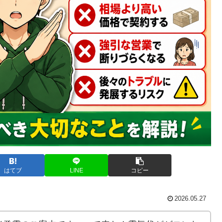
はてブ
LINE
コピー
2026.05.27