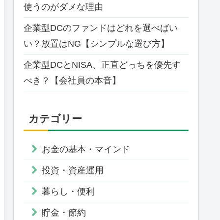
使うのがダメな理由
企業型DCのファンドはどれを選べばい
い？放置はNG【シンプルな選び方】
企業型DCとNISA、正直どっちを優先す
べき？【会社員の本音】
カテゴリー
お金の基本・マインド
投資・資産運用
暮らし・便利
貯金・節約