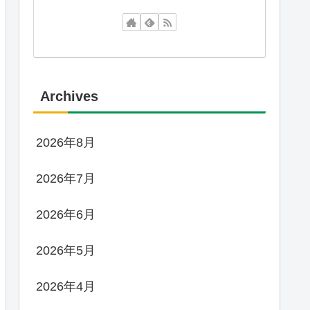
Archives
2026年8月
2026年7月
2026年6月
2026年5月
2026年4月