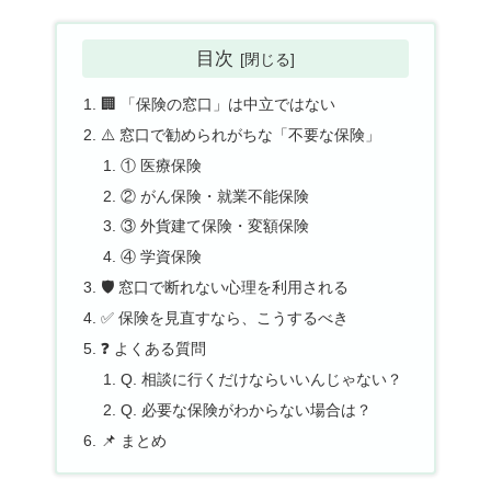
目次
🏢 「保険の窓口」は中立ではない
⚠️ 窓口で勧められがちな「不要な保険」
① 医療保険
② がん保険・就業不能保険
③ 外貨建て保険・変額保険
④ 学資保険
🛡️ 窓口で断れない心理を利用される
✅ 保険を見直すなら、こうするべき
❓ よくある質問
Q. 相談に行くだけならいいんじゃない？
Q. 必要な保険がわからない場合は？
📌 まとめ