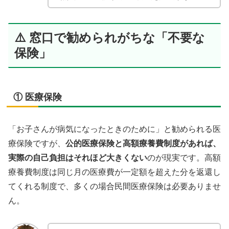
⚠️ 窓口で勧められがちな「不要な
保険」
① 医療保険
「お子さんが病気になったときのために」と勧められる医
療保険ですが、
公的医療保険と高額療養費制度があれば、
実際の自己負担はそれほど大きくない
のが現実です。高額
療養費制度は同じ月の医療費が一定額を超えた分を返還し
てくれる制度で、多くの場合民間医療保険は必要ありませ
ん。