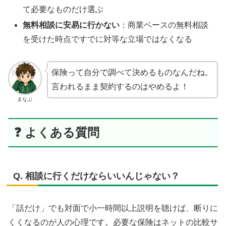
て必要なものだけ選ぶ
無料相談に安易に行かない
：商業ベースの無料相談
を受けた時点ですでに対等な立場ではなくなる
保険って自分で調べて決めるものなんだね。
言われるまま契約するのはやめるよ！
まなぶ
❓ よくある質問
Q. 相談に行くだけならいいんじゃない？
「話だけ」でも対面で小一時間以上説明を聴けば、断りに
くくなるのが人の心理です。必要な保険はネットの比較サ