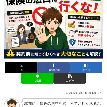
X
Facebook
はてブ
LINE
コピー
2026.05.23
2026.05.27
駅前に「保険の無料相談」ってお店があるん