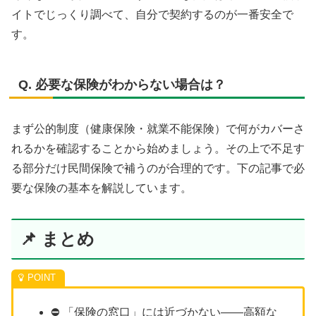
イトでじっくり調べて、自分で契約するのが一番安全で
す。
Q. 必要な保険がわからない場合は？
まず公的制度（健康保険・就業不能保険）で何がカバーさ
れるかを確認することから始めましょう。その上で不足す
る部分だけ民間保険で補うのが合理的です。下の記事で必
要な保険の基本を解説しています。
📌 まとめ
⛔ 「保険の窓口」には近づかない——高額な