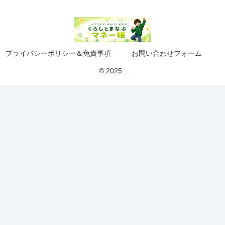
プライバシーポリシー＆免責事項
お問い合わせフォーム
© 2025 .