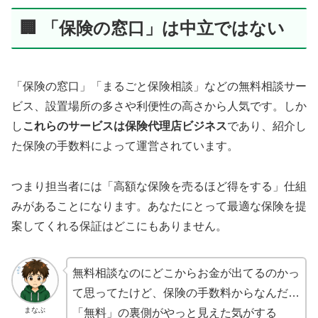
🏢 「保険の窓口」は中立ではない
「保険の窓口」「まるごと保険相談」などの無料相談サー
ビス、設置場所の多さや利便性の高さから人気です。しか
し
これらのサービスは保険代理店ビジネス
であり、紹介し
た保険の手数料によって運営されています。
つまり担当者には「高額な保険を売るほど得をする」仕組
みがあることになります。あなたにとって最適な保険を提
案してくれる保証はどこにもありません。
無料相談なのにどこからお金が出てるのかっ
て思ってたけど、保険の手数料からなんだ…
まなぶ
「無料」の裏側がやっと見えた気がする