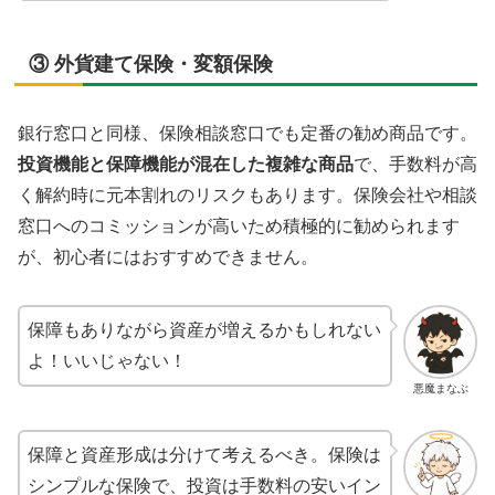
③ 外貨建て保険・変額保険
銀行窓口と同様、保険相談窓口でも定番の勧め商品です。
投資機能と保障機能が混在した複雑な商品
で、手数料が高
く解約時に元本割れのリスクもあります。保険会社や相談
窓口へのコミッションが高いため積極的に勧められます
が、初心者にはおすすめできません。
保障もありながら資産が増えるかもしれない
よ！いいじゃない！
悪魔まなぶ
保障と資産形成は分けて考えるべき。保険は
シンプルな保険で、投資は手数料の安いイン