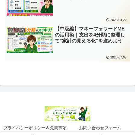
2026.04.22
【中級編】マネーフォワードME
貯金・節約
の活用術｜支出を4分類に整理し
て“家計の見える化”を進めよう
2025.07.07
プライバシーポリシー＆免責事項
お問い合わせフォーム