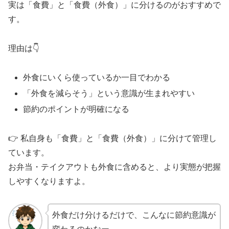
実は「食費」と「食費（外食）」に分けるのがおすすめで
す。
理由は👇
外食にいくら使っているか一目でわかる
「外食を減らそう」という意識が生まれやすい
節約のポイントが明確になる
👉 私自身も「食費」と「食費（外食）」に分けて管理し
ています。
お弁当・テイクアウトも外食に含めると、より実態が把握
しやすくなりますよ。
外食だけ分けるだけで、こんなに節約意識が