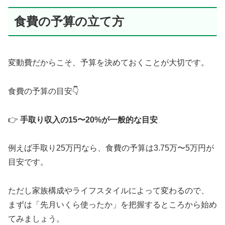
食費の予算の立て方
変動費だからこそ、予算を決めておくことが大切です。
食費の予算の目安👇
👉
手取り収入の15〜20%が一般的な目安
例えば手取り25万円なら、食費の予算は3.75万〜5万円が
目安です。
ただし家族構成やライフスタイルによって変わるので、
まずは「先月いくら使ったか」を把握するところから始め
てみましょう。