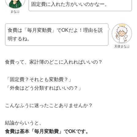
固定費に入れた方がいいのかなー。
まなぶ
食費は「毎月変動費」でOKだよ！理由を説
明するね。
天使まなぶ
食費って、家計簿のどこに入れればいいの？
「固定費？それとも変動費？」
「外食はどう分類すればいいの？」
こんなふうに迷ったことありませんか？
結論からいうと、
食費は基本「毎月変動費」でOKです。