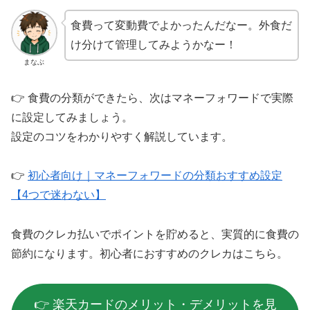
食費って変動費でよかったんだなー。外食だ
け分けて管理してみようかなー！
まなぶ
👉 食費の分類ができたら、次はマネーフォワードで実際
に設定してみましょう。
設定のコツをわかりやすく解説しています。
👉
初心者向け｜マネーフォワードの分類おすすめ設定
【4つで迷わない】
食費のクレカ払いでポイントを貯めると、実質的に食費の
節約になります。初心者におすすめのクレカはこちら。
👉 楽天カードのメリット・デメリットを見