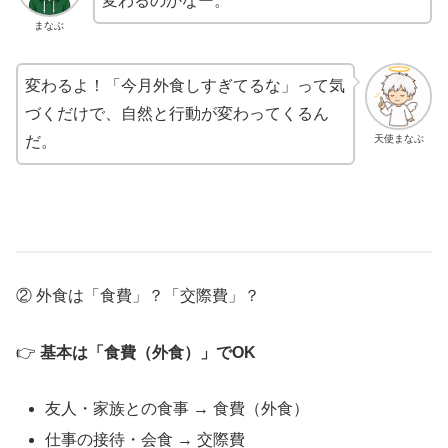
変わるのかなー。
まなぶ
変わるよ！「今月外食しすぎてるな」って気
づくだけで、自然と行動が変わってくるん
天使まなぶ
だ。
② 外食は「食費」？「交際費」？
👉
基本は「食費（外食）」でOK
友人・家族との食事 → 食費（外食）
仕事の接待・会食 → 交際費