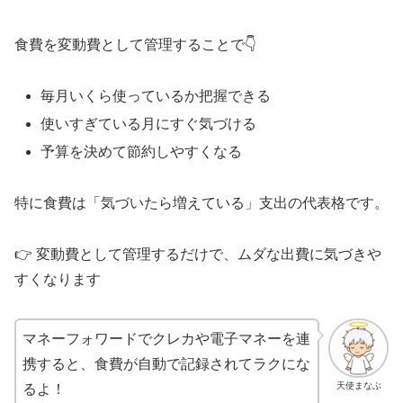
食費を変動費として管理することで👇
毎月いくら使っているか把握できる
使いすぎている月にすぐ気づける
予算を決めて節約しやすくなる
特に食費は「気づいたら増えている」支出の代表格です。
👉 変動費として管理するだけで、ムダな出費に気づきや
すくなります
マネーフォワードでクレカや電子マネーを連
携すると、食費が自動で記録されてラクにな
天使まなぶ
るよ！