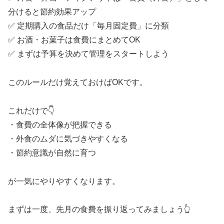
分けると節約効果アップ
✅ 定期購入の食品だけ「毎月固定費」に分類
✅ お酒・お菓子は食費にまとめてOK
✅ まずは予算を決めて管理をスタートしよう
このルールだけ覚えておけばOKです。
これだけで👇
・食費の全体像が把握できる
・外食のムダに気づきやすくなる
・節約意識が自然に育つ
が一気にやりやすくなります。
まずは一度、先月の食費を振り返ってみましょう👆