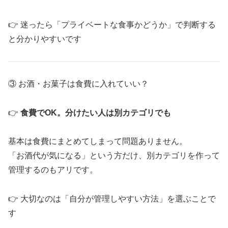
👉 迷ったら「プライベートな食事かどうか」で判断する
と分かりやすいです
③ お酒・お菓子は食費に入れていい？
👉
食費でOK。分けたい人は別カテゴリでも
基本は食費にまとめてしまって問題ありません。
「お酒代が気になる」という方だけ、別カテゴリを作って
管理するのもアリです。
👉 大切なのは「自分が管理しやすい方法」を選ぶことで
す