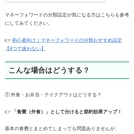
マネーフォワードの分類設定が気になる方はこちらも参考
にしてみてください。
👉
初心者向け｜マネーフォワードの分類おすすめ設定
【4つで迷わない】
こんな場合はどうする？
① 外食・お弁当・テイクアウトはどうする？
👉
「食費（外食）」として分けると節約効果アップ！
基本の食費とまとめてしまっても問題ありませんが、