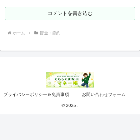
コメントを書き込む
ホーム
貯金・節約
プライバシーポリシー＆免責事項
お問い合わせフォーム
© 2025 .