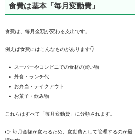
食費は基本「毎月変動費」
食費は、毎月金額が変わる支出です。
例えば食費にはこんなものがあります👇
スーパーやコンビニでの食材の買い物
外食・ランチ代
お弁当・テイクアウト
お菓子・飲み物
これらはすべて「毎月変動費」に分類されます。
👉 毎月金額が変わるため、変動費として管理するのが最