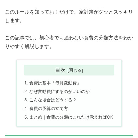
このルールを知っておくだけで、家計簿がグッとスッキリ
します。
この記事では、初心者でも迷わない食費の分類方法をわか
りやすく解説します。
目次
食費は基本「毎月変動費」
なぜ変動費にするのがいいのか
こんな場合はどうする？
食費の予算の立て方
まとめ｜食費の分類はこれだけ覚えればOK